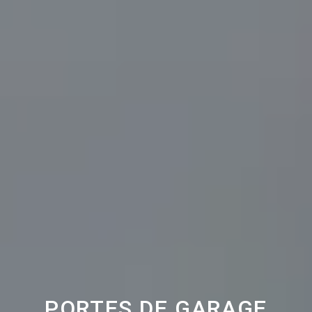
PORTES DE GARAGE