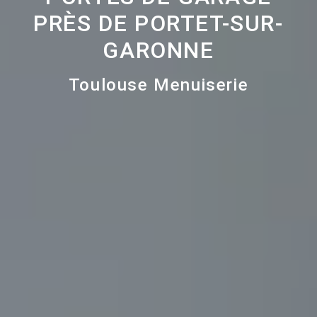
PRÈS DE PORTET-SUR-
GARONNE
Toulouse Menuiserie