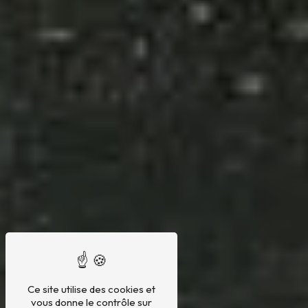
Ce site utilise des cookies et
vous donne le contrôle sur