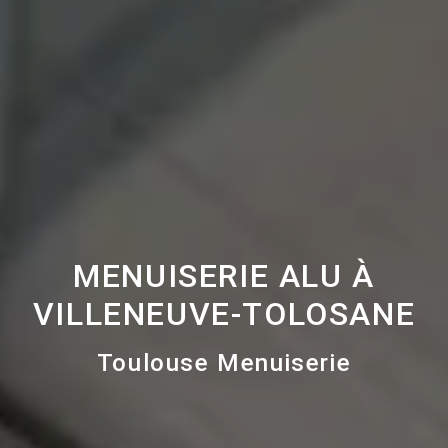
MENUISERIE ALU À
VILLENEUVE-TOLOSANE
Toulouse Menuiserie