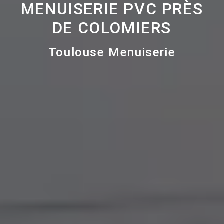
MENUISERIE PVC PRÈS
DE COLOMIERS
Toulouse Menuiserie