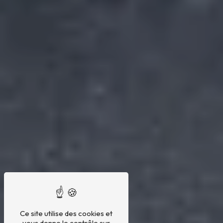
Ce site utilise des cookies et
vous donne le contrôle sur