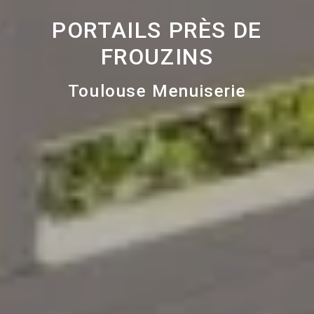
PORTAILS PRÈS DE
FROUZINS
Toulouse Menuiserie