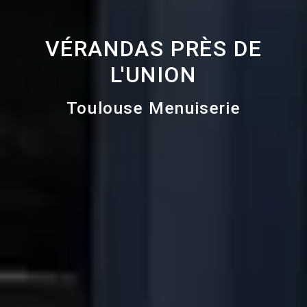
VÉRANDAS PRÈS DE
L'UNION
Toulouse Menuiserie