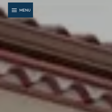
Panneau de gestion des cookies
MENU