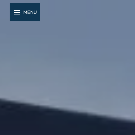
Panneau de gestion des cookies
MENU