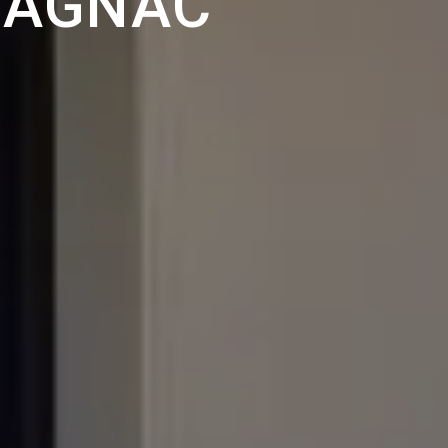
LAGNAC