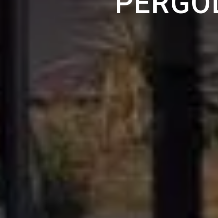
PERGO