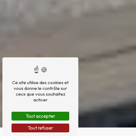
Ce site utilise des cookies et
vous donne le contrôle sur
ceux que vous souhaitez
activer
Tout accepter
Tout refuser