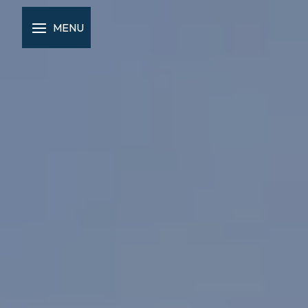
Panneau de gestion des cookies
MENU