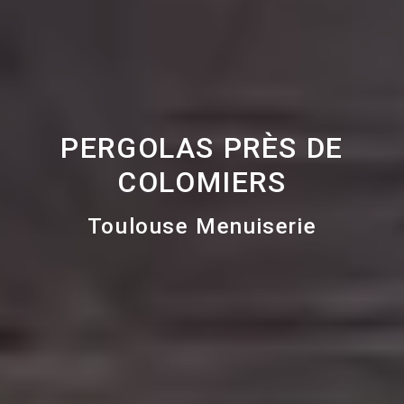
PERGOLAS PRÈS DE
COLOMIERS
Toulouse Menuiserie