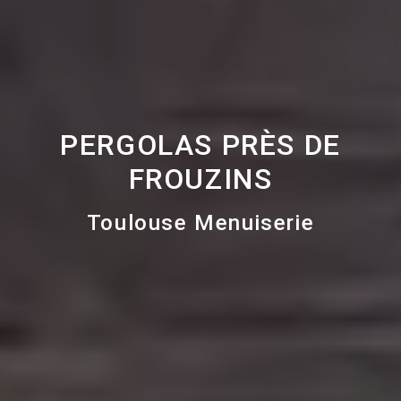
PERGOLAS PRÈS DE
FROUZINS
Toulouse Menuiserie