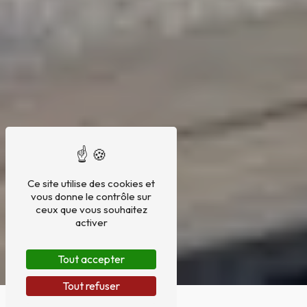
Ce site utilise des cookies et
vous donne le contrôle sur
ceux que vous souhaitez
activer
Tout accepter
Tout refuser