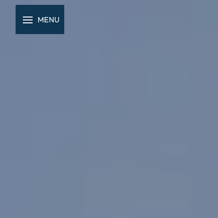
Panneau de gestion des cookies
MENU