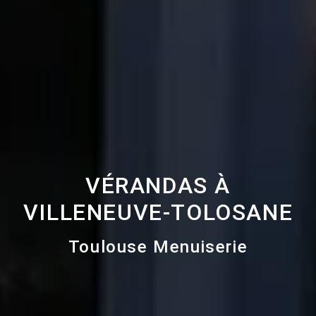
VÉRANDAS À
VILLENEUVE-TOLOSANE
Toulouse Menuiserie