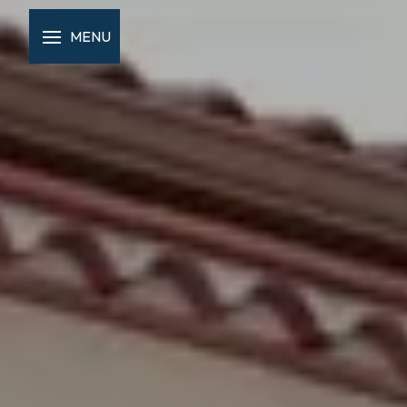
Panneau de gestion des cookies
MENU