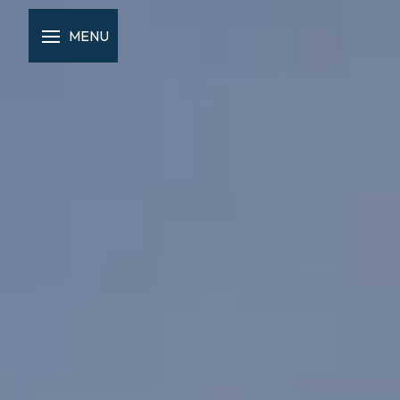
Panneau de gestion des cookies
MENU