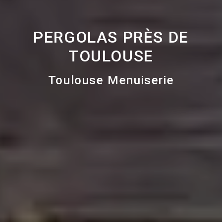
PERGOLAS PRÈS DE
TOULOUSE
Toulouse Menuiserie