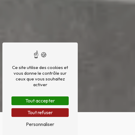
Ce site utilise des cookies et
vous donne le contrôle sur
ceux que vous souhaitez
activer
Tout accepter
Tout refuser
Personnaliser