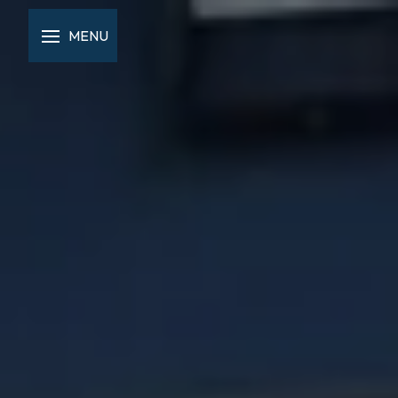
Panneau de gestion des cookies
MENU