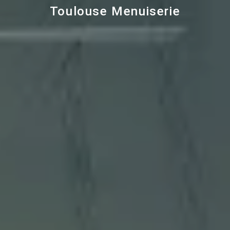
Toulouse Menuiserie