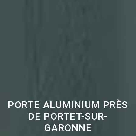
PORTE ALUMINIUM PRÈS
DE PORTET-SUR-
GARONNE