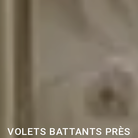
VOLETS BATTANTS PRÈS