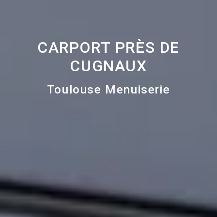
CARPORT PRÈS DE
CUGNAUX
Toulouse Menuiserie