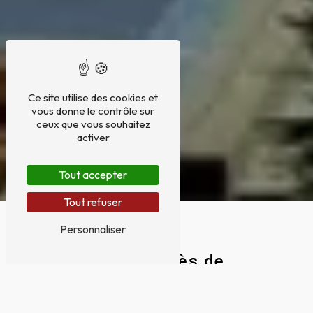
Ce site utilise des cookies et
vous donne le contrôle sur
ceux que vous souhaitez
activer
Tout accepter
Tout refuser
Personnaliser
Carport près de
Cugnaux